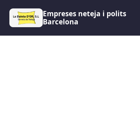
Empreses neteja i polits
Barcelona