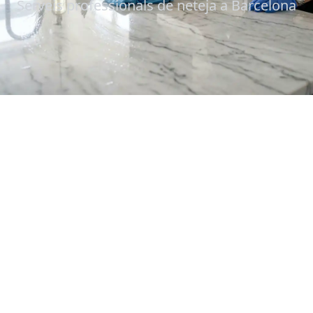
Serveis professionals de neteja a Barcelona