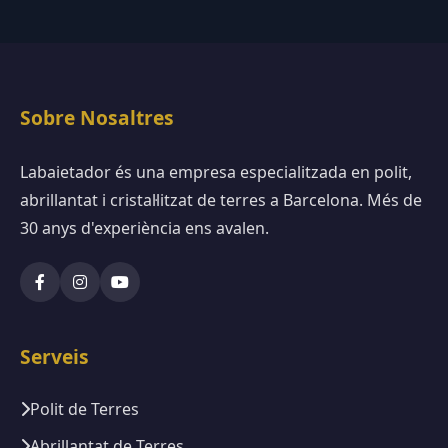
Sobre Nosaltres
Labaietador és una empresa especialitzada en polit,
abrillantat i cristal·litzat de terres a Barcelona. Més de
30 anys d'experiència ens avalen.
Serveis
Polit de Terres
Abrillantat de Terres