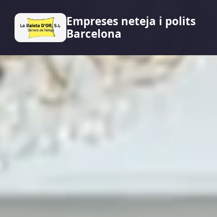
Empreses neteja i polits
Barcelona