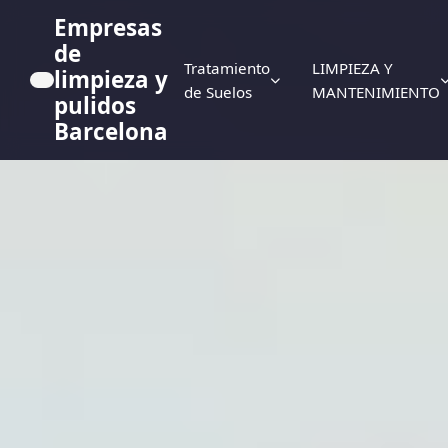
Empresas
de
Tratamiento
LIMPIEZA Y
limpieza y
de Suelos
MANTENIMIENTO
pulidos
Barcelona