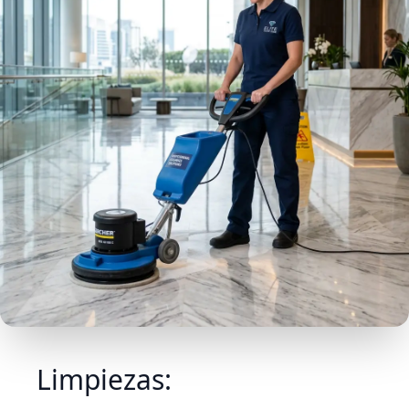
Limpiezas: