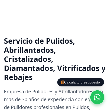
Servicio de Pulidos,
Abrillantados,
Cristalizados,
Diamantados, Vitrificados y
Rebajes
Calcula tu presupuesto
Empresa de Pulidores y Abrillantadores con
mas de 30 años de experiencia con equipos
de Pulidores profesionales en Pulidos,