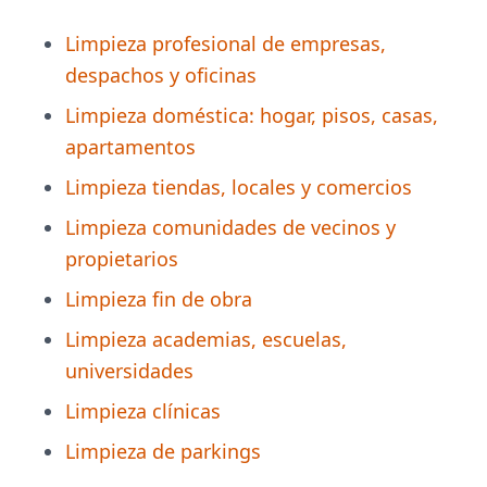
Limpieza profesional de empresas,
despachos y oficinas
Limpieza doméstica: hogar, pisos, casas,
apartamentos
Limpieza tiendas, locales y comercios
Limpieza comunidades de vecinos y
propietarios
Limpieza fin de obra
Limpieza academias, escuelas,
universidades
Limpieza clínicas
Limpieza de parkings