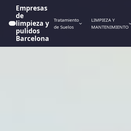
Empresas
de
Tratamiento
LIMPIEZA Y
limpieza y
de Suelos
MANTENIMIENTO
pulidos
Barcelona