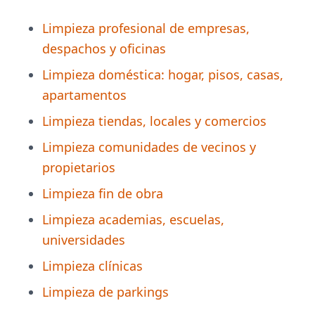
Limpieza profesional de empresas,
despachos y oficinas
Limpieza doméstica: hogar, pisos, casas,
apartamentos
Limpieza tiendas, locales y comercios
Limpieza comunidades de vecinos y
propietarios
Limpieza fin de obra
Limpieza academias, escuelas,
universidades
Limpieza clínicas
Limpieza de parkings