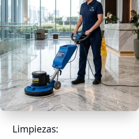
Limpiezas: