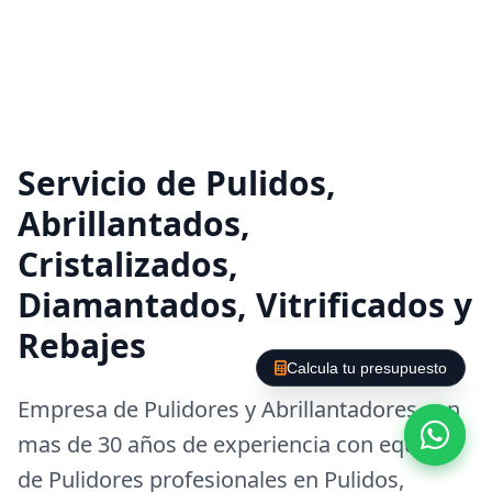
Servicio de Pulidos,
Abrillantados,
Cristalizados,
Diamantados, Vitrificados y
Rebajes
Calcula tu presupuesto
Empresa de Pulidores y Abrillantadores con
mas de 30 años de experiencia con equipos
de Pulidores profesionales en Pulidos,